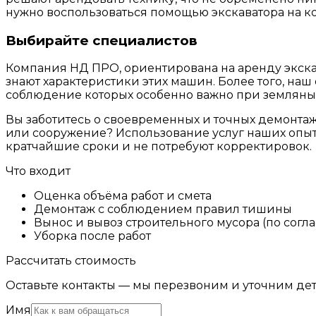
нужно воспользоваться помощью экскаватора на к
Выбирайте специалистов
Компания НД ПРО, ориентирована на аренду экска
знают характеристики этих машин. Более того, наш
соблюдение которых особенно важно при земляных
Вы заботитесь о своевременных и точных демонтаж
или сооружение? Использование услуг наших опытн
кратчайшие сроки и не потребуют корректировок.
Что входит
Оценка объёма работ и смета
Демонтаж с соблюдением правил тишины
Вынос и вывоз строительного мусора (по согл
Уборка после работ
Рассчитать стоимость
Оставьте контакты — мы перезвоним и уточним дет
Имя