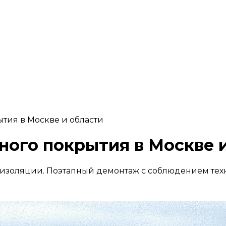
тия в Москве и области
ного покрытия в Москве 
оизоляции. Поэтапный демонтаж с соблюдением тех