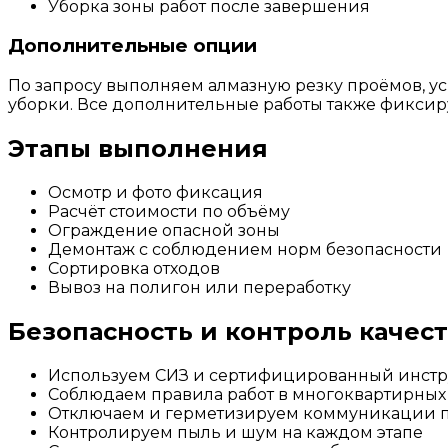
Уборка зоны работ после завершения
Дополнительные опции
По запросу выполняем алмазную резку проёмов, у
уборки. Все дополнительные работы также фиксиру
Этапы выполнения
Осмотр и фото фиксация
Расчёт стоимости по объёму
Ограждение опасной зоны
Демонтаж с соблюдением норм безопасности
Сортировка отходов
Вывоз на полигон или переработку
Безопасность и контроль качест
Используем СИЗ и сертифицированный инстр
Соблюдаем правила работ в многоквартирных
Отключаем и герметизируем коммуникации 
Контролируем пыль и шум на каждом этапе