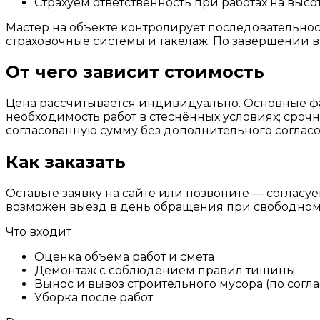
Страхуем ответственность при работах на высо
Мастер на объекте контролирует последовательно
страховочные системы и такелаж. По завершении 
От чего зависит стоимость
Цена рассчитывается индивидуально. Основные фак
необходимость работ в стеснённых условиях; срочн
согласованную сумму без дополнительного согласо
Как заказать
Оставьте заявку на сайте или позвоните — согласу
возможен выезд в день обращения при свободном
Что входит
Оценка объёма работ и смета
Демонтаж с соблюдением правил тишины
Вынос и вывоз строительного мусора (по согл
Уборка после работ