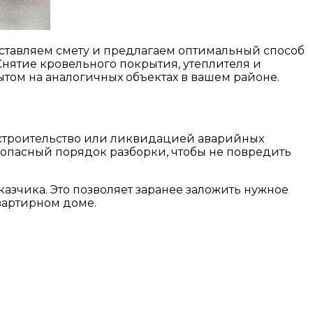
оставляем смету и предлагаем оптимальный способ
Снятие кровельного покрытия, утеплителя и
том на аналогичных объектах в вашем районе.
 строительство или ликвидацией аварийных
опасный порядок разборки, чтобы не повредить
азчика. Это позволяет заранее заложить нужное
квартирном доме.