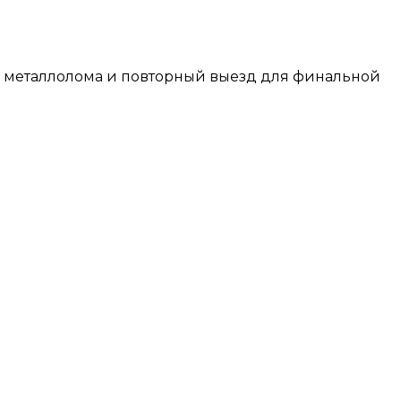
з металлолома и повторный выезд для финальной