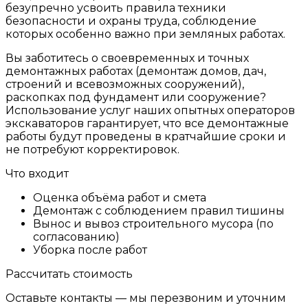
безупречно усвоить правила техники
безопасности и охраны труда, соблюдение
которых особенно важно при земляных работах.
Вы заботитесь о своевременных и точных
демонтажных работах (демонтаж домов, дач,
строений и всевозможных сооружений),
раскопках под фундамент или сооружение?
Использование услуг наших опытных операторов
экскаваторов гарантирует, что все демонтажные
работы будут проведены в кратчайшие сроки и
не потребуют корректировок.
Что входит
Оценка объёма работ и смета
Демонтаж с соблюдением правил тишины
Вынос и вывоз строительного мусора (по
согласованию)
Уборка после работ
Рассчитать стоимость
Оставьте контакты — мы перезвоним и уточним