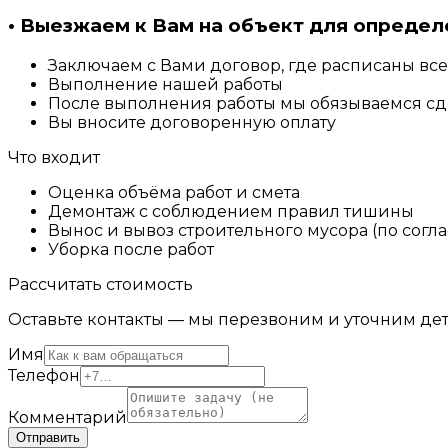
• Выезжаем к Вам на объект для определ
Заключаем с Вами договор, где расписаны все
Выполнение нашей работы
После выполнения работы мы обязываемся сда
Вы вносите договоренную оплату
Что входит
Оценка объёма работ и смета
Демонтаж с соблюдением правил тишины
Вынос и вывоз строительного мусора (по согл
Уборка после работ
Рассчитать стоимость
Оставьте контакты — мы перезвоним и уточним дет
Имя
Телефон
Комментарий
Отправить