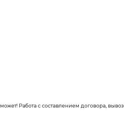
ожет! Работа с составлением договора, вывоз