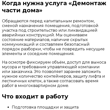
Когда нужна услуга «Демонтаж
части дома»
Обращаются перед капитальным ремонтом,
сменой назначения помещения, подготовкой
участка под строительство или ликвидацией
аварийных конструкций. Мы оцениваем
состояние материалов, наличие скрытых
коммуникаций и составляем безопасный
порядок разборки, чтобы не повредить несущие
элементы и соседние помещения.
На осмотре фиксируем объём, доступ для выноса
мусора и требования управляющей компании
или заказчика. Это позволяет заранее заложить
нужное количество контейнеров, защиту лифта и
лестничных клеток, а также согласовать время
работ в многоквартирном доме.
Что входит в работу
Подготовка площадки и защита