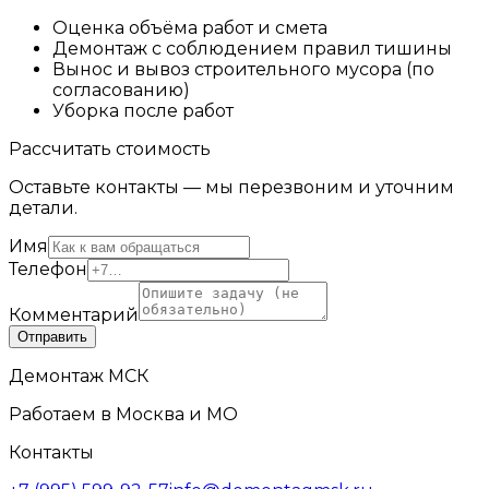
Оценка объёма работ и смета
Демонтаж с соблюдением правил тишины
Вынос и вывоз строительного мусора (по
согласованию)
Уборка после работ
Рассчитать стоимость
Оставьте контакты — мы перезвоним и уточним
детали.
Имя
Телефон
Комментарий
Отправить
Демонтаж МСК
Работаем в
Москва и МО
Контакты