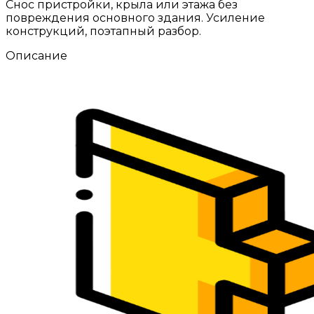
Снос пристройки, крыла или этажа без
повреждения основного здания. Усиление
конструкций, поэтапный разбор.
Описание