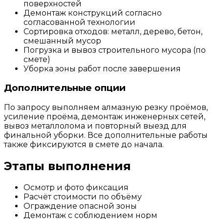
поверхностей
Демонтаж конструкций согласно
согласованной технологии
Сортировка отходов: металл, дерево, бетон,
смешанный мусор
Погрузка и вывоз строительного мусора (по
смете)
Уборка зоны работ после завершения
Дополнительные опции
По запросу выполняем алмазную резку проёмов,
усиление проёма, демонтаж инженерных сетей,
вывоз металлолома и повторный выезд для
финальной уборки. Все дополнительные работы
также фиксируются в смете до начала.
Этапы выполнения
Осмотр и фото фиксация
Расчёт стоимости по объёму
Ограждение опасной зоны
Демонтаж с соблюдением норм