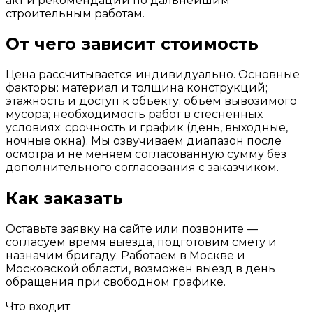
акт и рекомендации по дальнейшим
строительным работам.
От чего зависит стоимость
Цена рассчитывается индивидуально. Основные
факторы: материал и толщина конструкций;
этажность и доступ к объекту; объём вывозимого
мусора; необходимость работ в стеснённых
условиях; срочность и график (день, выходные,
ночные окна). Мы озвучиваем диапазон после
осмотра и не меняем согласованную сумму без
дополнительного согласования с заказчиком.
Как заказать
Оставьте заявку на сайте или позвоните —
согласуем время выезда, подготовим смету и
назначим бригаду. Работаем в Москве и
Московской области, возможен выезд в день
обращения при свободном графике.
Что входит