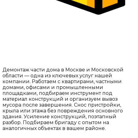
Демонтаж части дома в Москве и Московской
области — одна из ключевых услуг нашей
компании. Работаем с квартирами, частными
домами, офисами и промышленными
площадками, подбираем инструмент под
материал конструкций и организуем вывоз
мусора после завершения. Снос пристройки,
крыла или этажа без повреждения основного
здания. Усиление конструкций, поэтапный
разбор. Подбираем бригаду с опытом на
аналогичных объектах в вашем районе.