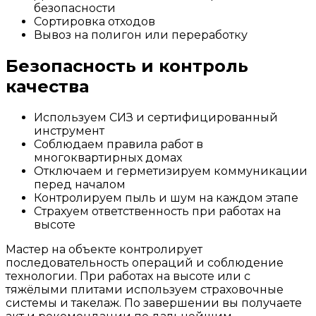
безопасности
Сортировка отходов
Вывоз на полигон или переработку
Безопасность и контроль
качества
Используем СИЗ и сертифицированный
инструмент
Соблюдаем правила работ в
многоквартирных домах
Отключаем и герметизируем коммуникации
перед началом
Контролируем пыль и шум на каждом этапе
Страхуем ответственность при работах на
высоте
Мастер на объекте контролирует
последовательность операций и соблюдение
технологии. При работах на высоте или с
тяжёлыми плитами используем страховочные
системы и такелаж. По завершении вы получаете